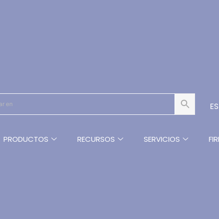
E
PRODUCTOS
RECURSOS
SERVICIOS
FI