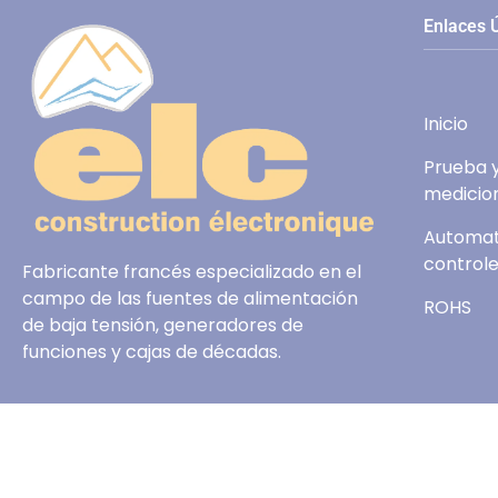
Enlaces Ú
Inicio
Prueba 
medicio
Automat
control
Fabricante francés especializado en el
campo de las fuentes de alimentación
ROHS
de baja tensión, generadores de
funciones y cajas de décadas.