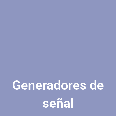
Generadores de
señal