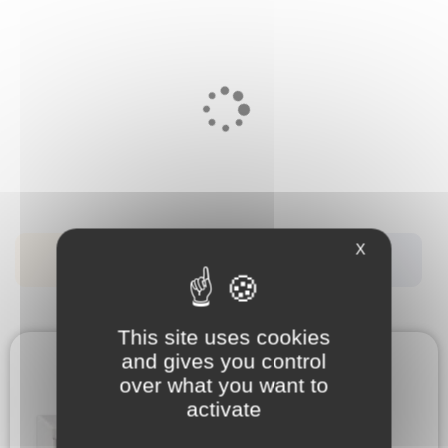
X
FILTRER
RÉINITIALISER
This site uses cookies
and gives you control
over what you want to
activate