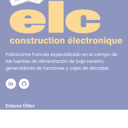
Fabricante francés especializado en el campo de
las fuentes de alimentación de baja tensión,
generadores de funciones y cajas de décadas.
Enlaces Útiles
Inicio