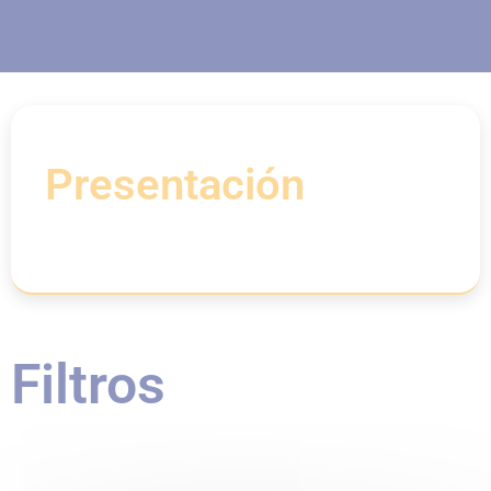
Presentación
Filtros