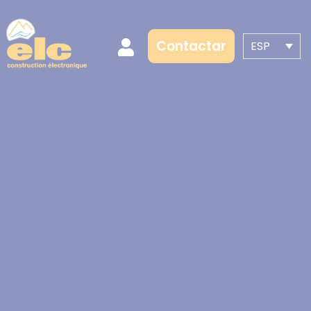
Contactar
ESP