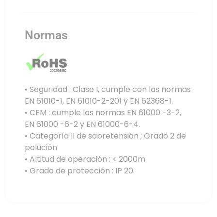
Normas
• Seguridad : Clase I, cumple con las normas
EN 61010-1, EN 61010-2-201 y EN 62368-1.
• CEM : cumple las normas EN 61000 -3-2,
EN 61000 -6-2 y EN 61000-6-4.
• Categoría II de sobretensión ; Grado 2 de
polución
• Altitud de operación : < 2000m
• Grado de protección : IP 20.