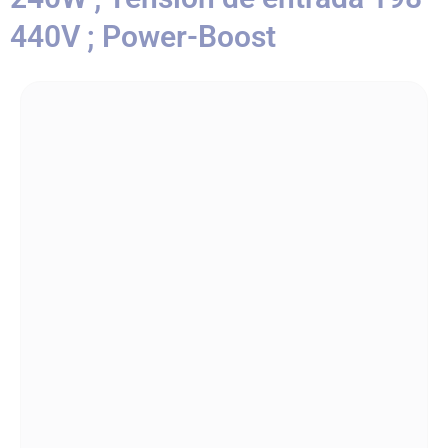
440V ; Power-Boost