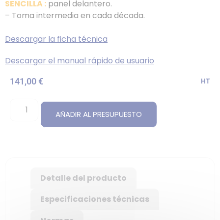
SENCILLA :
panel delantero.
– Toma intermedia en cada década.
Descargar la ficha técnica
Descargar el manual rápido de usuario
141,00
€
HT
AÑADIR AL PRESUPUESTO
Detalle del producto
Especificaciones técnicas