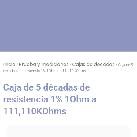
Inicio
Prueba y mediciones
Cajas de decadas
/
/
/ Caja de 5
décadas de resistencia 1% 1Ohm a 111,110KOhms
Caja de 5 décadas de
resistencia 1% 1Ohm a
111,110KOhms