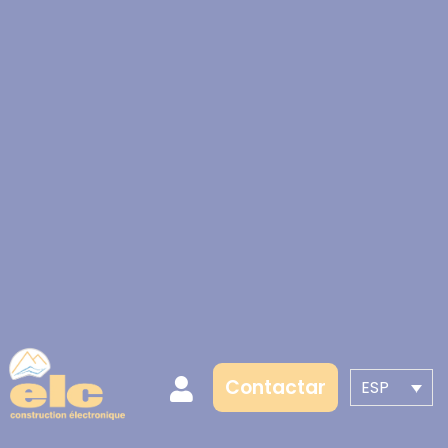
Contactar
ESP