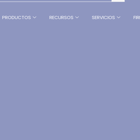
PRODUCTOS
RECURSOS
SERVICIOS
FI