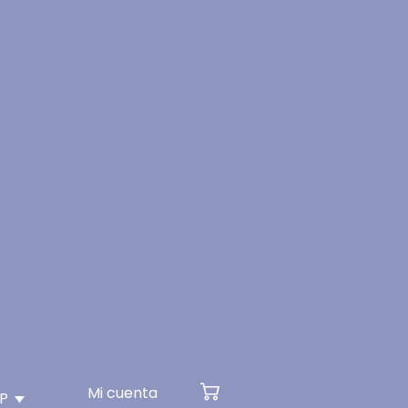
Mi cuenta
SP