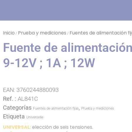
Inicio
Prueba y mediciones
Fuentes de alimentación fi
/
/
Fuente de alimentación 
9-12V ; 1A ; 12W
EAN:
3760244880093
Ref. :
AL841C
Categorías
,
Fuentes de alimentación fijas
Prueba y mediciones
Etiqueta
Universelle
UNIVERSAL:
elección de seis tensiones.