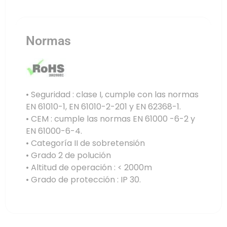
Normas
• Seguridad : clase I, cumple con las normas
EN 61010-1, EN 61010-2-201 y EN 62368-1.
• CEM : cumple las normas EN 61000 -6-2 y
EN 61000-6-4.
• Categoría II de sobretensión
• Grado 2 de polución
• Altitud de operación : < 2000m
• Grado de protección : IP 30.