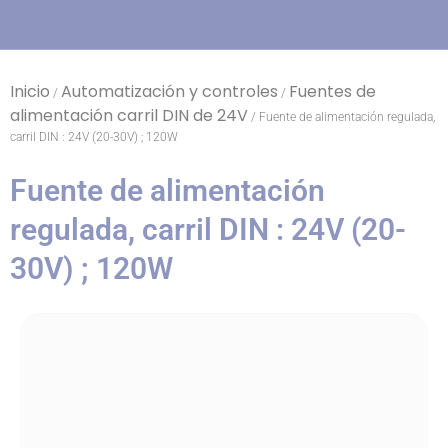
Inicio
Automatización y controles
Fuentes de
/
/
alimentación carril DIN de 24V
/ Fuente de alimentación regulada,
carril DIN : 24V (20-30V) ; 120W
Fuente de alimentación
regulada, carril DIN : 24V (20-
30V) ; 120W