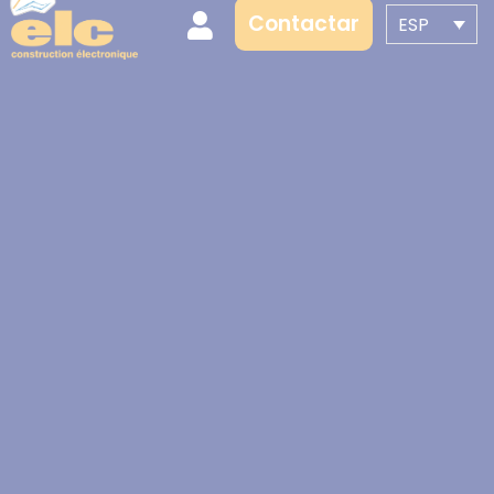
Contactar
ESP