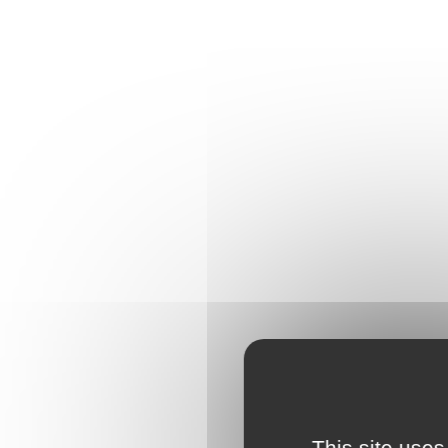
This site uses