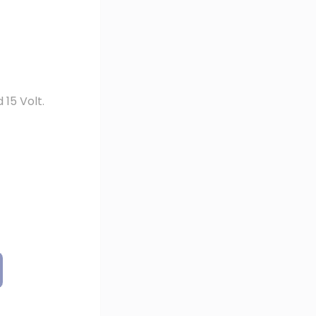
15 Volt.