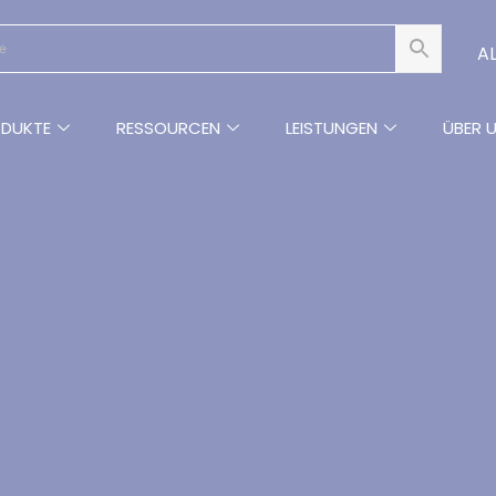
AL
DUKTE
RESSOURCEN
LEISTUNGEN
ÜBER 