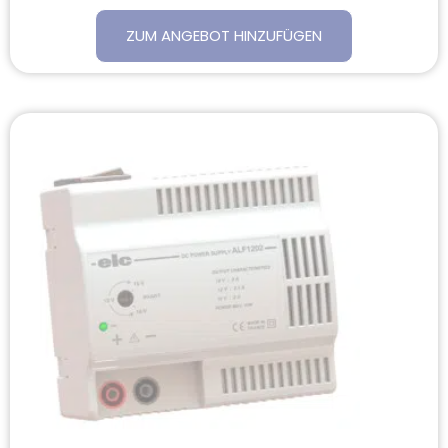
ZUM ANGEBOT HINZUFÜGEN