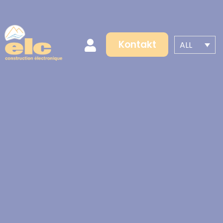
Kontakt
ALL