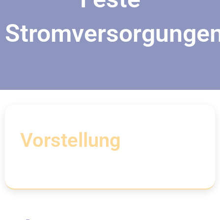
Stromversorgunge
Vorstellung