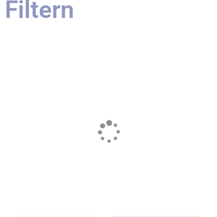
Filtern