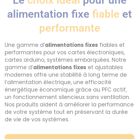
Le
choix idéal
pour une
alimentation fixe
fiable
et
performante
Une gamme d’
alimentations fixes
fiables et
performantes pour vos cartes électroniques,
cartes arduino, systèmes embarquées. Notre
gamme d’
alimentations fixes
et ajustables
modernes offre une stabilité à long terme de
l’alimentation électrique, une efficacité
énergétique économique grâce au PFC actif,
un fonctionnement silencieux sans ventilation.
Nos produits aident à améliorer la performance
de votre système tout en préservant la durée
de vie de vos systèmes.