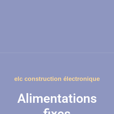
elc construction électronique
Alimentations
fixes