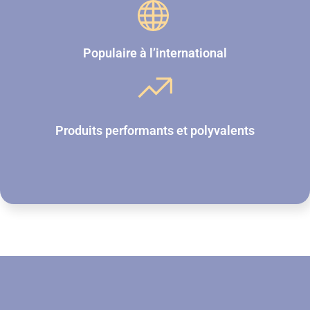
Populaire à l’international
Produits performants et polyvalents