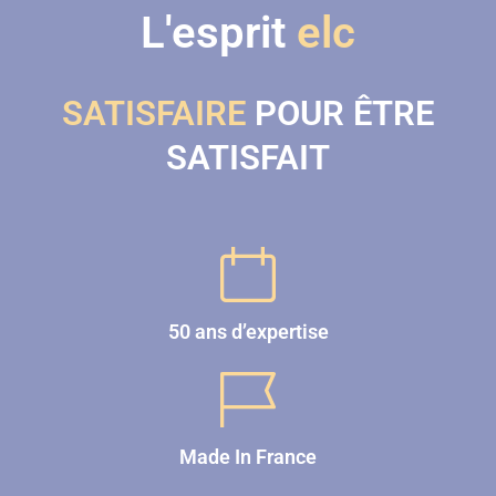
L'esprit
elc
SATISFAIRE
POUR ÊTRE
SATISFAIT
50 ans d’expertise
Made In France