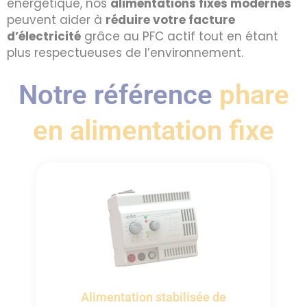
énergétique, nos
alimentations fixes modernes
peuvent aider à
réduire votre facture
d’électricité
grâce au PFC actif tout en étant
plus respectueuses de l’environnement.
Notre référence
phare
en alimentation fixe
Alimentation stabilisée de