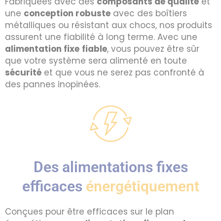
Fabriquées avec des
composants de qualité
et
une
conception robuste
avec des boîtiers
métalliques ou résistant aux chocs, nos produits
assurent une fiabilité à long terme. Avec une
alimentation fixe
fiable
, vous pouvez être sûr
que votre système sera alimenté en toute
sécurité
et que vous ne serez pas confronté à
des pannes inopinées.
Des alimentations fixes
efficaces
énergétiquement
Conçues pour être efficaces sur le plan