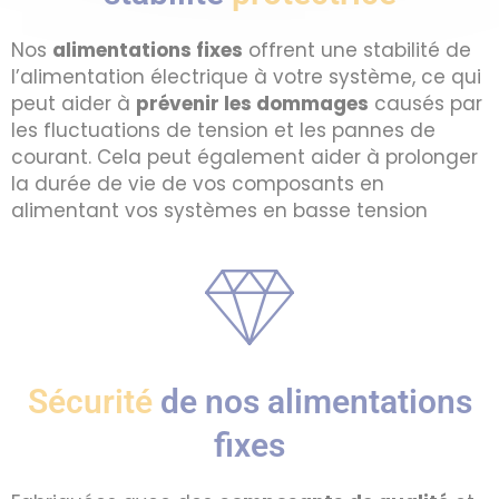
Nos
alimentations fixes
offrent une stabilité de
l’alimentation électrique à votre système, ce qui
peut aider à
prévenir les dommages
causés par
les fluctuations de tension et les pannes de
courant. Cela peut également aider à prolonger
la durée de vie de vos composants en
alimentant vos systèmes en basse tension
Sécurité
de nos alimentations
fixes