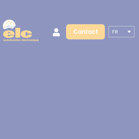
Contact
FR