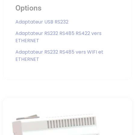
Options
Adaptateur USB RS232
Adaptateur RS232 RS485 RS422 vers
ETHERNET
Adaptateur RS232 RS485 vers WIFI et
ETHERNET