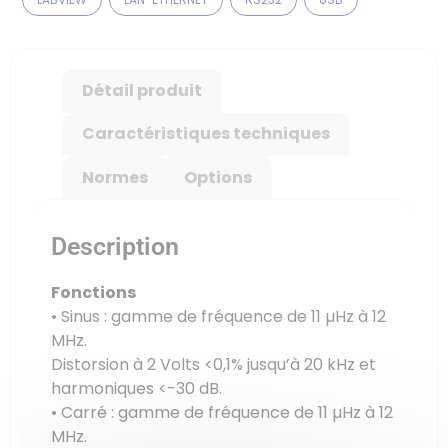
Détail produit
Caractéristiques techniques
Normes
Options
Description
Fonctions
• Sinus : gamme de fréquence de 11 µHz à 12
MHz.
Distorsion à 2 Volts <0,1% jusqu’à 20 kHz et
harmoniques <-30 dB.
• Carré : gamme de fréquence de 11 µHz à 12
MHz.