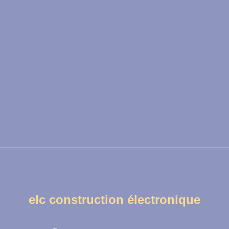
elc construction électronique