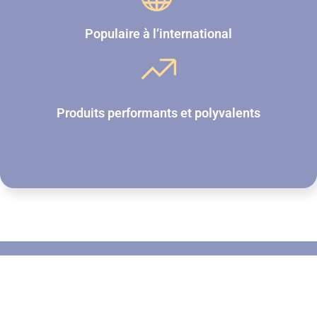
Populaire à l’international
Produits performants et polyvalents