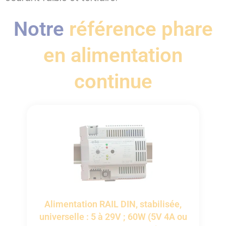
Notre
référence phare
en alimentation
continue
Alimentation RAIL DIN, stabilisée,
universelle : 5 à 29V ; 60W (5V 4A ou