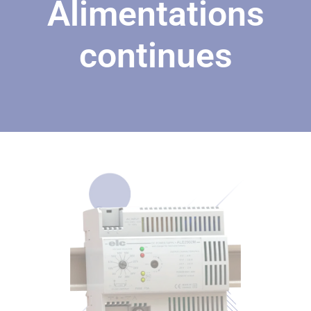
Alimentations
continues