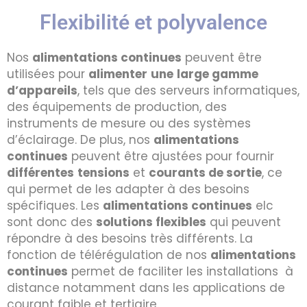
Flexibilité et polyvalence
Nos
alimentations continues
peuvent être
utilisées pour
alimenter
une
large gamme
d’appareils
, tels que des serveurs informatiques,
des équipements de production, des
instruments de mesure ou des systèmes
d’éclairage. De plus, nos
alimentations
continues
peuvent être ajustées pour fournir
différentes
tensions
et
courants de sorti
e
, ce
qui permet de les adapter à des besoins
spécifiques. Les
alimentations continues
elc
sont donc des
solutions flexibles
qui peuvent
répondre à des besoins très différents. La
fonction de télérégulation de nos
alimentations
continues
permet de faciliter les installations à
distance notamment dans les applications de
courant faible et tertiaire.