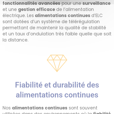
fonctionnalités avancées
pour une
surveillance
et une
gestion
efficace
de l’alimentation
électrique. Les
alimentations continues
d’ELC
sont dotées d’un système de télérégulation
permettant de maintenir la qualité de stabilité
et un taux d’ondulation très faible quelle que soit
la distance.
Fiabilité et durabilité des
alimentations continues
Nos
alimentations continues
sont souvent