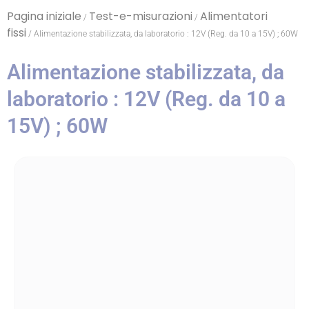
Pagina iniziale
Test-e-misurazioni
Alimentatori
/
/
fissi
/ Alimentazione stabilizzata, da laboratorio : 12V (Reg. da 10 a 15V) ; 60W
Alimentazione stabilizzata, da
laboratorio : 12V (Reg. da 10 a
15V) ; 60W