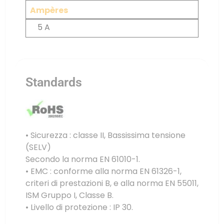
Ampères
5 A
Standards
• Sicurezza : classe II, Bassissima tensione
(SELV)
Secondo la norma EN 61010-1.
• EMC : conforme alla norma EN 61326-1,
criteri di prestazioni B, e alla norma EN 55011,
ISM Gruppo I, Classe B.
• Livello di protezione : IP 30.