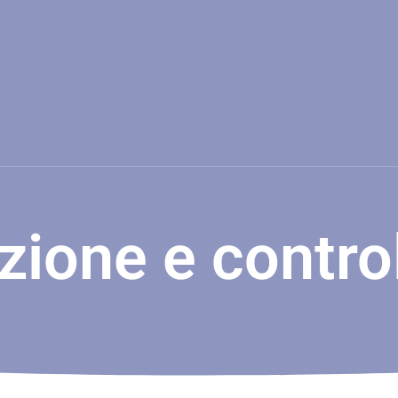
ione e control