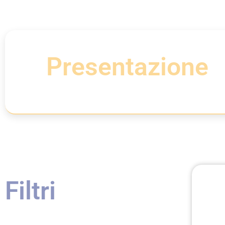
Presentazione
Filtri