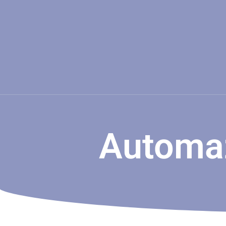
Automaz