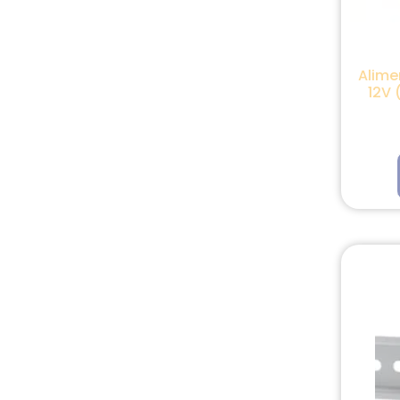
Alime
12V 