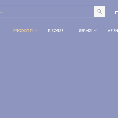
I
PRODOTTI
RISORSE
SERVIZI
AZIE