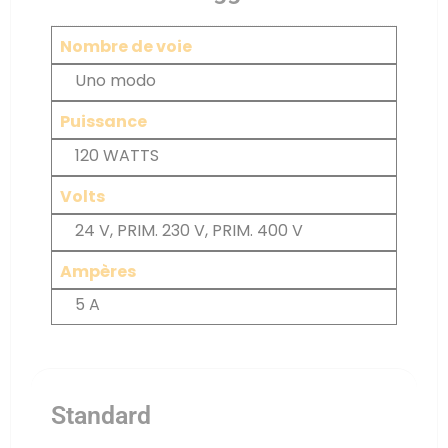
Nombre de voie
Uno modo
Puissance
120 WATTS
Volts
24 V, PRIM. 230 V, PRIM. 400 V
Ampères
5 A
Standard