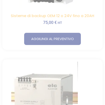
Sisteme di backup OEM 12 o 24V fino a 20AH
75,00
€
HT
AGGIUNGI AL PREVENTIVO