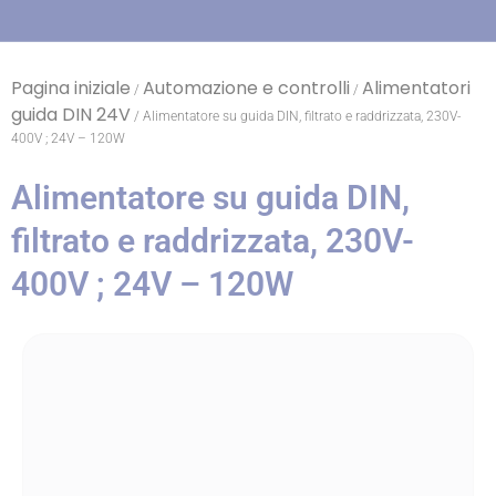
Pagina iniziale
Automazione e controlli
Alimentatori
/
/
guida DIN 24V
/ Alimentatore su guida DIN, filtrato e raddrizzata, 230V-
400V ; 24V – 120W
Alimentatore su guida DIN,
filtrato e raddrizzata, 230V-
400V ; 24V – 120W