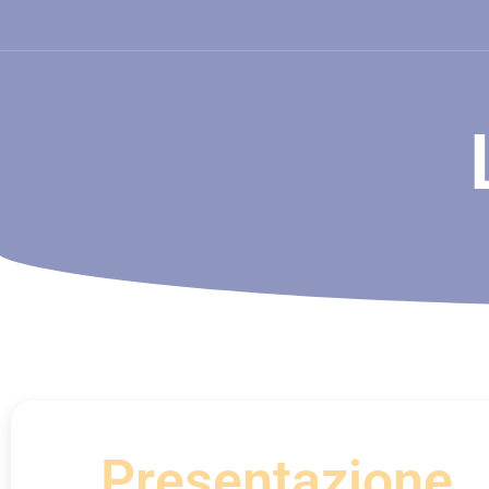
Presentazione