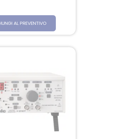
IUNGI AL PREVENTIVO