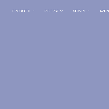
PRODOTTI
RISORSE
SERVIZI
AZIE