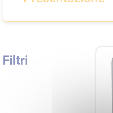
Filtri