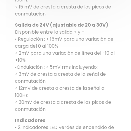
< 15 mV de cresta a cresta de los picos de
conmutación
Salida de 24V (ajustable de 20 a 30V)
Disponible entre la salida + y –
• Regulación : < 15mV para una variación de
carga del 0 al 100%
< 2mV para una variación de línea del -10 al
+10%.
•Ondulación : < 5mV rms incluyendo:
< 3mV de cresta a cresta de la señal de
conmutación
< 12mV de cresta a cresta de la señal a
100Hz
< 30mV de cresta a cresta de los picos de
conmutación
Indicadores
• 2 indicadores LED verdes de encendido de