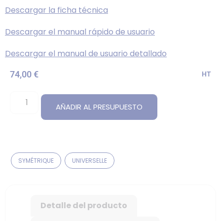
Descargar la ficha técnica
Descargar el manual rápido de usuario
Descargar el manual de usuario detallado
74,00
€
HT
AÑADIR AL PRESUPUESTO
SYMÉTRIQUE
UNIVERSELLE
Detalle del producto