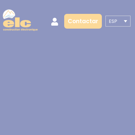
Contactar
ESP