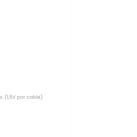
. (1,5V por cable)