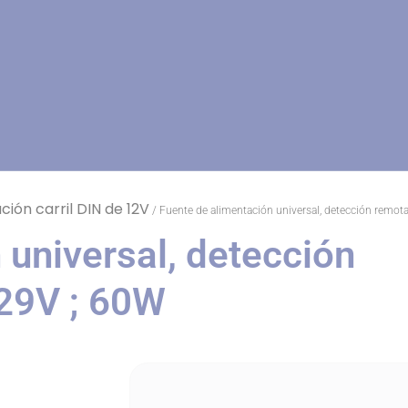
ión carril DIN de 12V
/ Fuente de alimentación universal, detección remota,
 universal, detección
 29V ; 60W