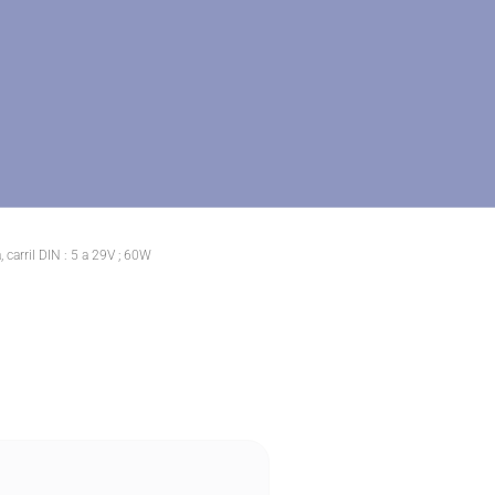
 carril DIN : 5 a 29V ; 60W