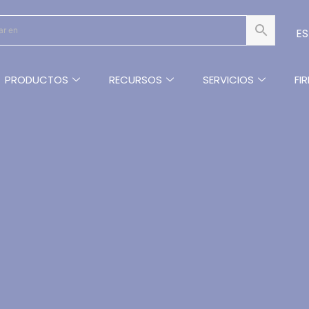
E
PRODUCTOS
RECURSOS
SERVICIOS
FI