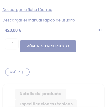
Descargar la ficha técnica
Descargar el manual rápido de usuario
420,00
€
HT
AÑADIR AL PRESUPUESTO
SYMÉTRIQUE
Detalle del producto
Especificaciones técnicas