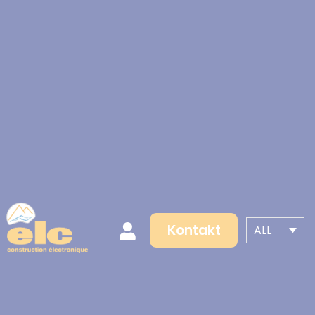
Kontakt
ALL