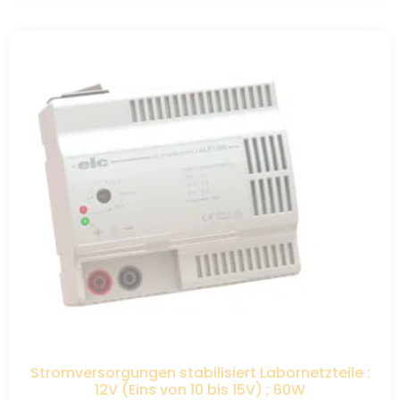
Stromversorgungen stabilisiert Labornetzteile :
12V (Eins von 10 bis 15V) ; 60W