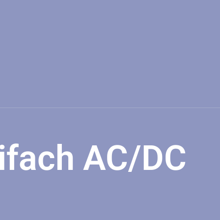
ifach AC/DC