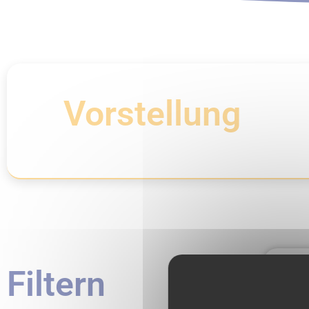
Vorstellung
Filtern