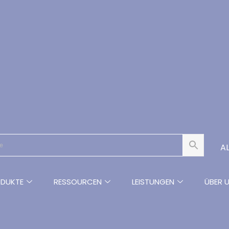
AL
DUKTE
RESSOURCEN
LEISTUNGEN
ÜBER 