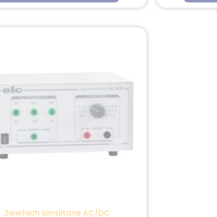
Zweifach simultane AC/DC