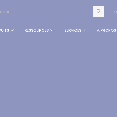
F
UITS
RESSOURCES
SERVICES
A PROPOS