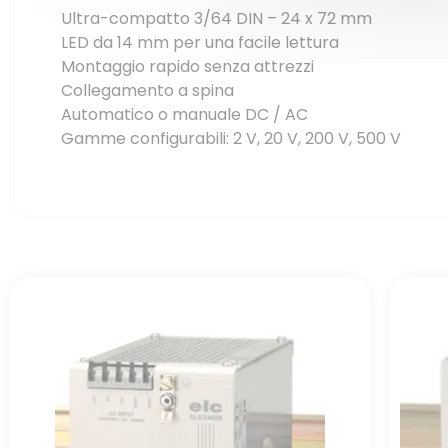
Ultra-compatto 3/64 DIN – 24 x 72 mm
LED da 14 mm per una facile lettura
Montaggio rapido senza attrezzi
Collegamento a spina
Automatico o manuale DC / AC
Gamme configurabili: 2 V, 20 V, 200 V, 500 V