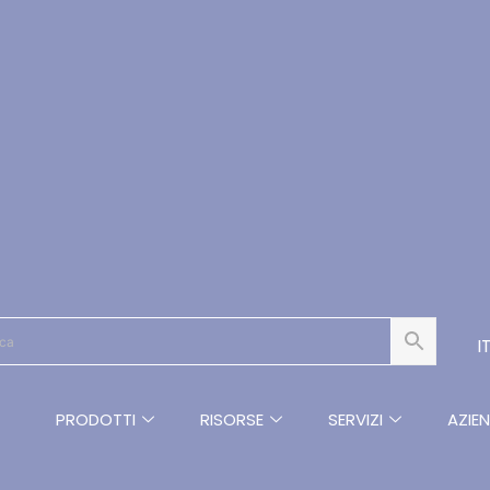
I
PRODOTTI
RISORSE
SERVIZI
AZIE