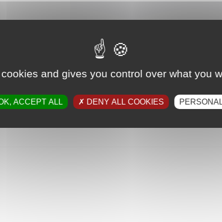
 cookies and gives you control over what you w
OK, ACCEPT ALL
DENY ALL COOKIES
PERSONAL